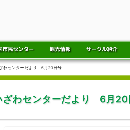
ざわセンターだより 6月20日号
いざわセンターだより 6月20