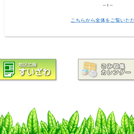
こちらから全体をご覧いた