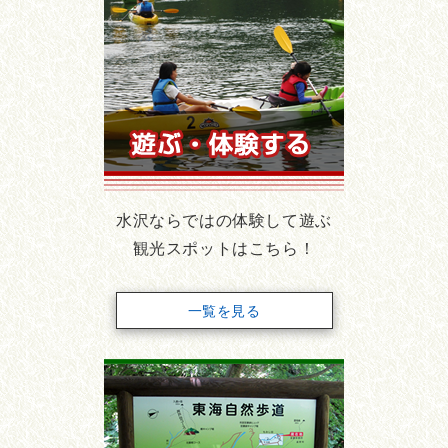
水沢ならではの体験して遊ぶ
観光スポットはこちら！
一覧を見る