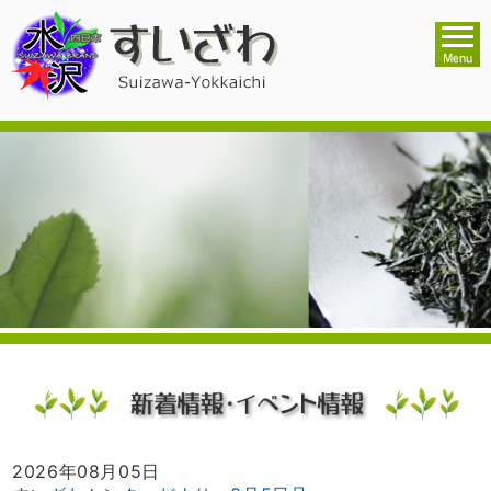
2026年08月05日