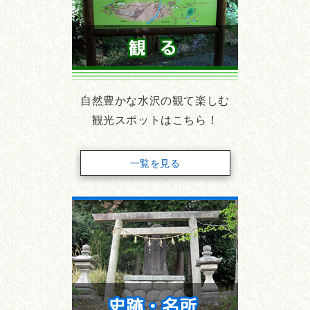
自然豊かな水沢の観て楽しむ
観光スポットはこちら！
一覧を見る