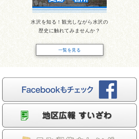
水沢を知る！観光しながら水沢の
歴史に触れてみませんか？
一覧を見る