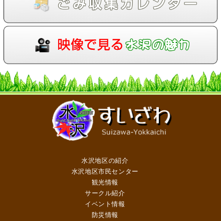
水沢地区の紹介
水沢地区市民センター
観光情報
サークル紹介
イベント情報
防災情報