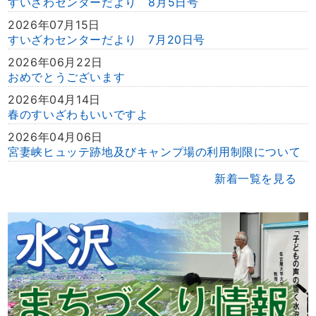
すいざわセンターだより 8月5日号
2026年07月15日
すいざわセンターだより 7月20日号
2026年06月22日
おめでとうございます
2026年04月14日
春のすいざわもいいですよ
2026年04月06日
宮妻峡ヒュッテ跡地及びキャンプ場の利用制限について
新着一覧を見る