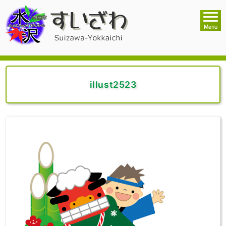
illust2523