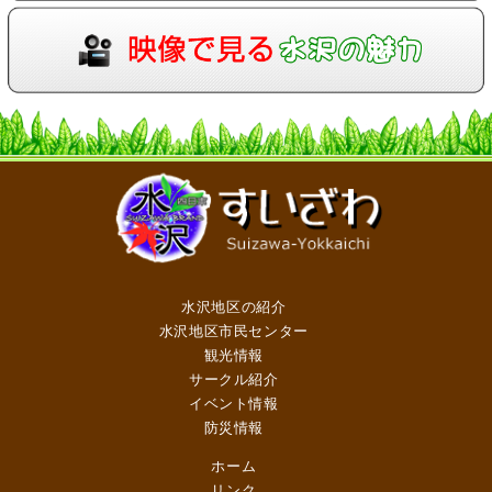
水沢地区の紹介
水沢地区市民センター
観光情報
サークル紹介
イベント情報
防災情報
ホーム
リンク