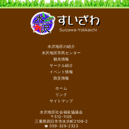
水沢地区の紹介
水沢地区市民センター
観光情報
サークル紹介
イベント情報
防災情報
ホーム
リンク
サイトマップ
水沢地区社会福祉協議会
〒512-1105
三重県四日市市水沢町2109-2
☎ 059-329-2323