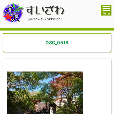
DSC_0518