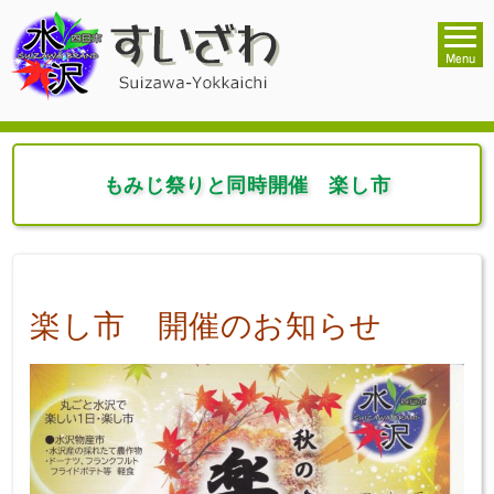
もみじ祭りと同時開催 楽し市
楽し市 開催のお知らせ