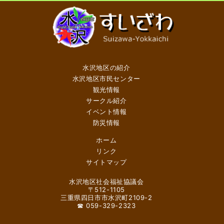
水沢地区の紹介
水沢地区市民センター
観光情報
サークル紹介
イベント情報
防災情報
ホーム
リンク
サイトマップ
水沢地区社会福祉協議会
〒512-1105
三重県四日市市水沢町2109-2
☎ 059-329-2323