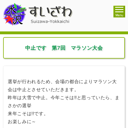
中止です 第7回 マラソン大会
選挙が行われるため、会場の都合によりマラソン大
会は中止とさせていただきます。
昨年は大雪で中止。今年こそは!!と思っていたら、ま
さかの選挙
来年こそは!!です。
お楽しみに～