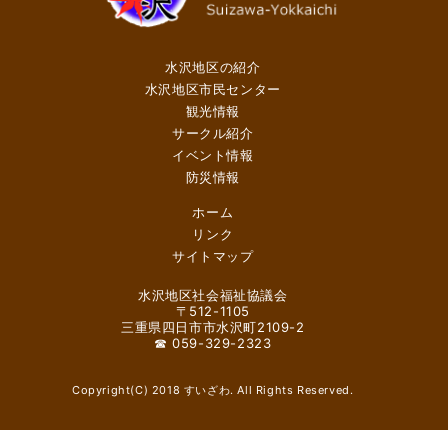
水沢地区の紹介
水沢地区市民センター
観光情報
サークル紹介
イベント情報
防災情報
ホーム
リンク
サイトマップ
水沢地区社会福祉協議会
〒512-1105
三重県四日市市水沢町2109-2
☎ 059-329-2323
Copyright(C) 2018 すいざわ. All Rights Reserved.