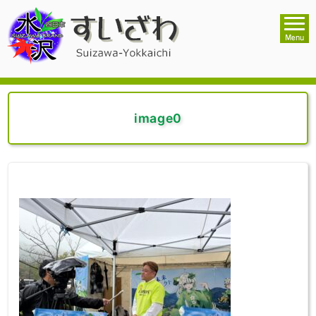
image0