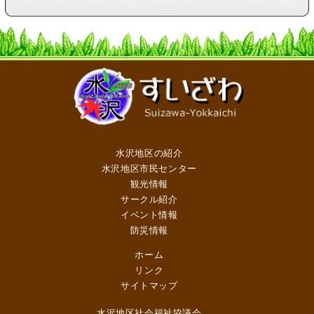
水沢地区の紹介
水沢地区市民センター
観光情報
サークル紹介
イベント情報
防災情報
ホーム
リンク
サイトマップ
水沢地区社会福祉協議会