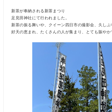
新茶が奉納される新茶まつり
足見田神社にて行われました。
新茶の振る舞いや、クイーン四日市の撮影会、久しぶ
好天の恵まれ、たくさんの人が集まり、とても賑やか