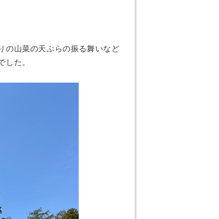
りの山菜の天ぷらの振る舞いなど
でした。