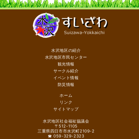
水沢地区の紹介
水沢地区市民センター
観光情報
サークル紹介
イベント情報
防災情報
ホーム
リンク
サイトマップ
水沢地区社会福祉協議会
〒512-1105
三重県四日市市水沢町2109-2
☎ 059-329-2323