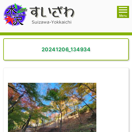
20241206_134934