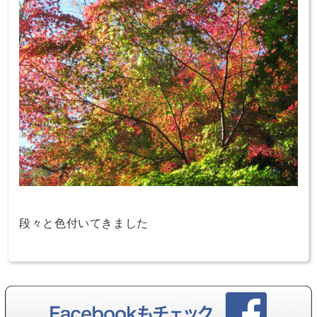
段々と色付いてきました