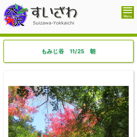
もみじ谷 11/25 朝