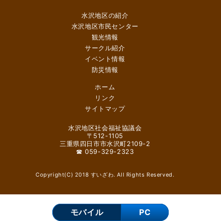
水沢地区の紹介
水沢地区市民センター
観光情報
サークル紹介
イベント情報
防災情報
ホーム
リンク
サイトマップ
水沢地区社会福祉協議会
〒512-1105
三重県四日市市水沢町2109-2
☎ 059-329-2323
Copyright(C) 2018 すいざわ. All Rights Reserved.
モバイル
PC