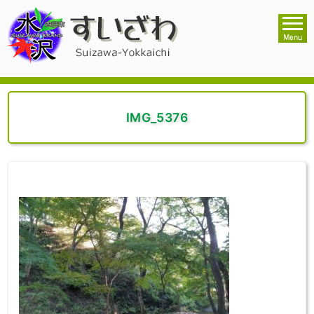
IMG_5376