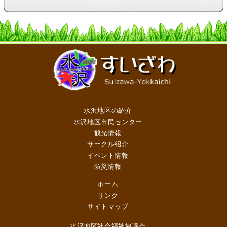
水沢地区の紹介
水沢地区市民センター
観光情報
サークル紹介
イベント情報
防災情報
ホーム
リンク
サイトマップ
水沢地区社会福祉協議会