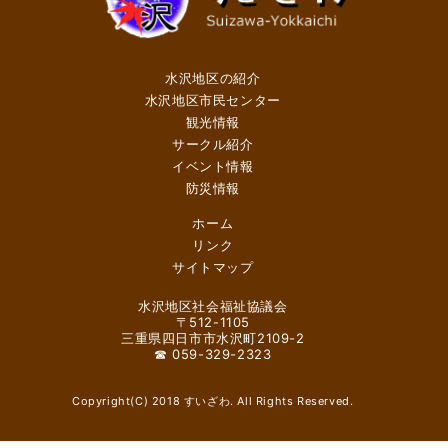
水沢地区の紹介
水沢地区市民センター
観光情報
サークル紹介
イベント情報
防災情報
ホーム
リンク
サイトマップ
水沢地区社会福祉協議会
〒512-1105
三重県四日市市水沢町2109-2
☎ 059-329-2323
Copyright(C) 2018 すいざわ. All Rights Reserved.