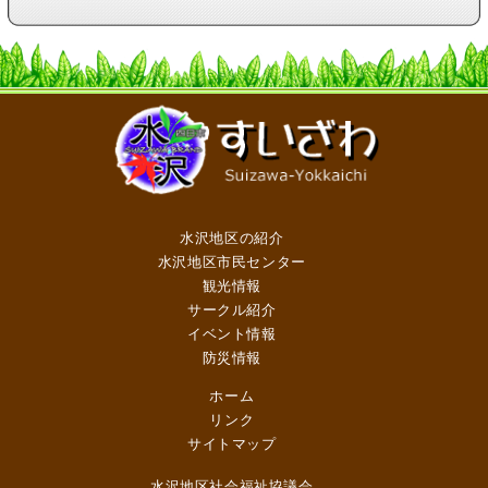
水沢地区の紹介
水沢地区市民センター
観光情報
サークル紹介
イベント情報
防災情報
ホーム
リンク
サイトマップ
水沢地区社会福祉協議会