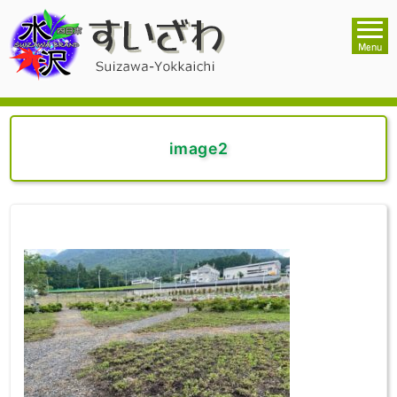
image2