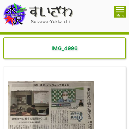
IMG_4996