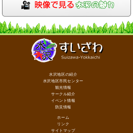
水沢地区の紹介
水沢地区市民センター
観光情報
サークル紹介
イベント情報
防災情報
ホーム
リンク
サイトマップ