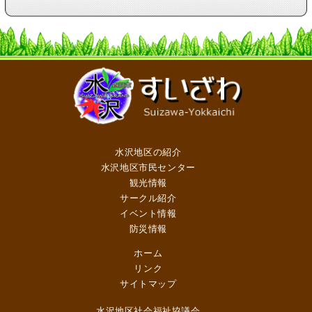
水沢地区の紹介
水沢地区市民センター
観光情報
サークル紹介
イベント情報
防災情報
ホーム
リンク
サイトマップ
水沢地区社会福祉協議会