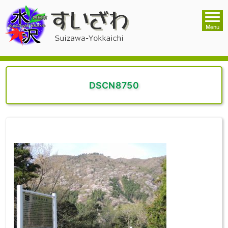
DSCN8750