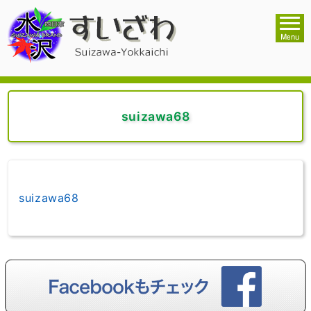
suizawa68
suizawa68