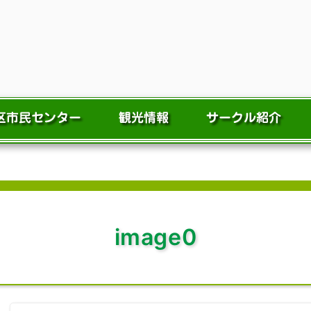
image0