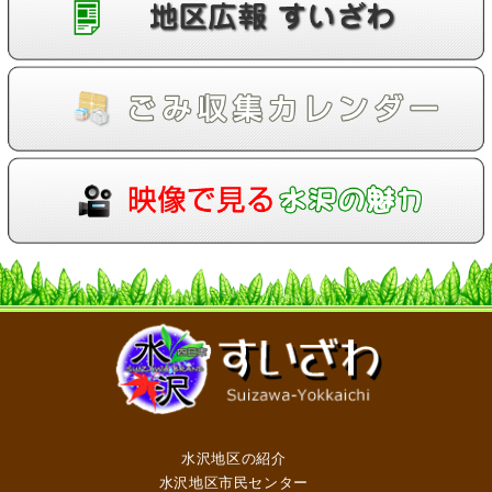
水沢地区の紹介
水沢地区市民センター