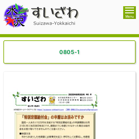
0805-1