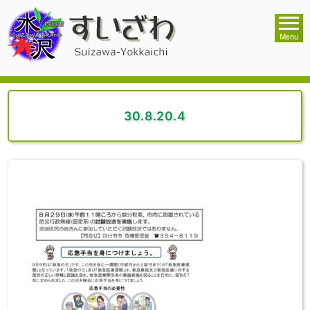
30.8.20.4