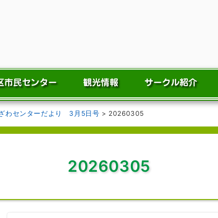
ざわセンターだより 3月5日号
>
20260305
20260305