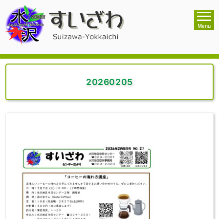
20260205