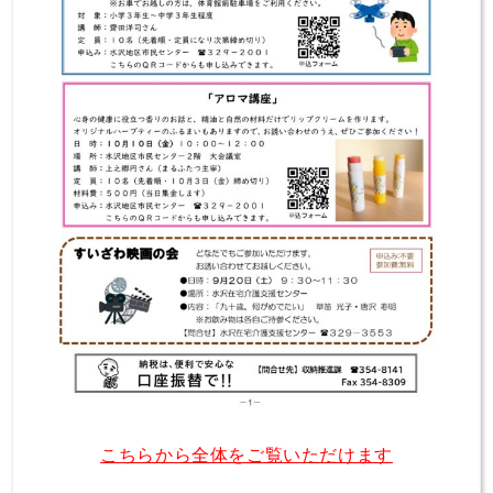
こちらから全体をご覧いただけます