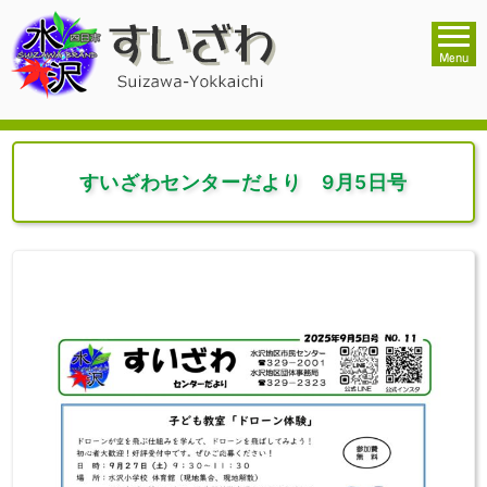
すいざわセンターだより 9月5日号