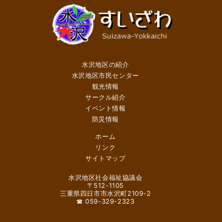
水沢地区の紹介
水沢地区市民センター
観光情報
サークル紹介
イベント情報
防災情報
ホーム
リンク
サイトマップ
水沢地区社会福祉協議会
〒512-1105
三重県四日市市水沢町2109-2
☎ 059-329-2323