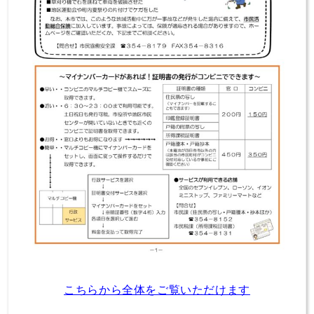
こちらから全体をご覧いただけます