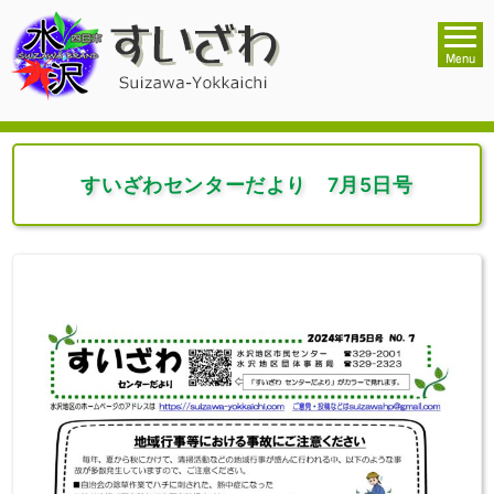
すいざわセンターだより 7月5日号