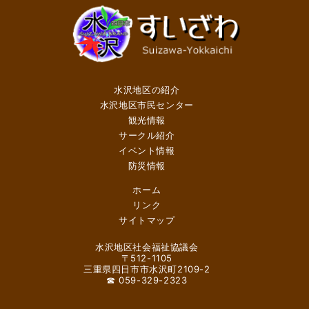
水沢地区の紹介
水沢地区市民センター
観光情報
サークル紹介
イベント情報
防災情報
ホーム
リンク
サイトマップ
水沢地区社会福祉協議会
〒512-1105
三重県四日市市水沢町2109-2
☎ 059-329-2323