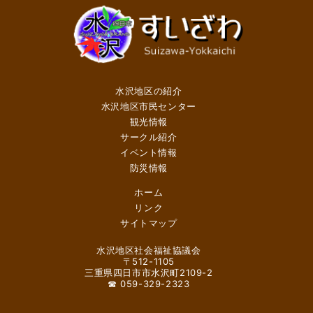
水沢地区の紹介
水沢地区市民センター
観光情報
サークル紹介
イベント情報
防災情報
ホーム
リンク
サイトマップ
水沢地区社会福祉協議会
〒512-1105
三重県四日市市水沢町2109-2
☎ 059-329-2323