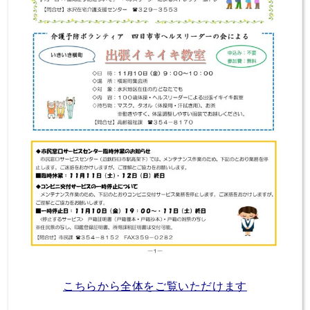
こちらから全体をご覧いただけます