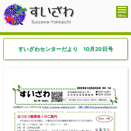
すいざわセンターだより 10月20日号