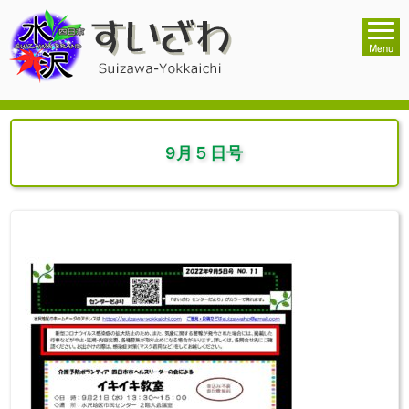
9月５日号