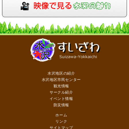
水沢地区の紹介
水沢地区市民センター
観光情報
サークル紹介
イベント情報
防災情報
ホーム
リンク
サイトマップ