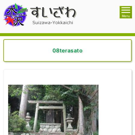
08terasato