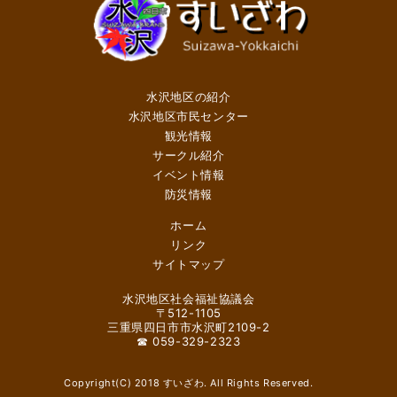
水沢地区の紹介
水沢地区市民センター
観光情報
サークル紹介
イベント情報
防災情報
ホーム
リンク
サイトマップ
水沢地区社会福祉協議会
〒512-1105
三重県四日市市水沢町2109-2
☎ 059-329-2323
Copyright(C) 2018 すいざわ. All Rights Reserved.