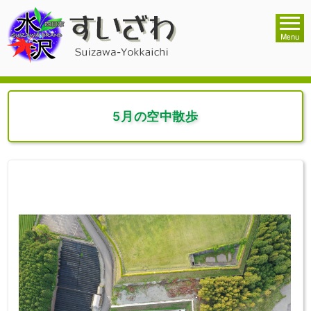
5月の空中散歩