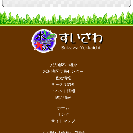
水沢地区の紹介
水沢地区市民センター
観光情報
サークル紹介
イベント情報
防災情報
ホーム
リンク
サイトマップ
水沢地区社会福祉協議会