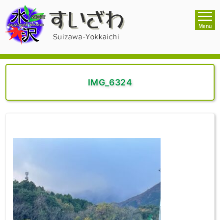
IMG_6324