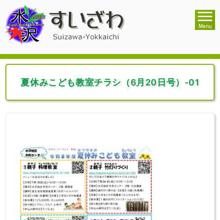
夏休みこども教室チラシ（6月20日号）-01