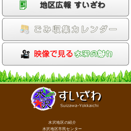
水沢地区の紹介
水沢地区市民センター